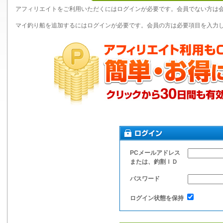
アフィリエイトをご利用いただくにはログインが必要です。会員でない方は
マイ釣り船を追加するにはログインが必要です。会員の方は必要項目を入力
PCメールアドレス
または、釣割ＩＤ
パスワード
ログイン状態を保持