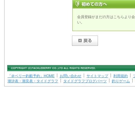
会員登録がまだの方はこちらより会
い。
「＠ベリー釣船予約」HOME
お問い合わせ
サイトマップ
利用規約
潮汐表・潮見表・タイドグラフ
タイドグラフブログパーツ
釣りゲーム