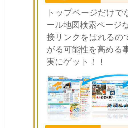
トップページだけで
ール地図検索ページ
接リンクをはれるの
がる可能性を高める
実にゲット！！