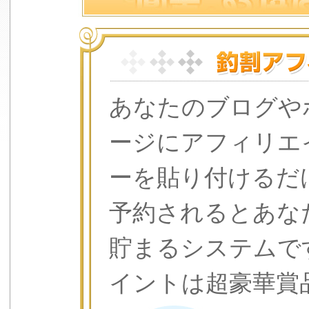
あなたのブログや
ージにアフィリエ
ーを貼り付けるだ
予約されるとあな
貯まるシステムで
イントは超豪華賞