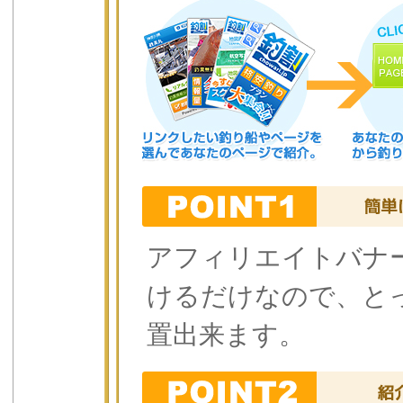
アフィリエイトバナ
けるだけなので、と
置出来ます。