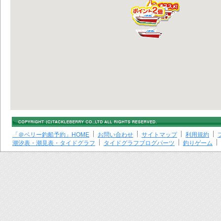
「＠ベリー釣船予約」HOME
お問い合わせ
サイトマップ
利用規約
潮汐表・潮見表・タイドグラフ
タイドグラフブログパーツ
釣りゲーム