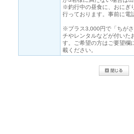
※釣行中の昼食に、おにぎ
行っております。事前に電
※プラス3,000円で「ち
チやレンタルなどが付いた
す。ご希望の方はご要望欄
載ください。