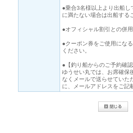
●乗合3名様以上より出船し
に満たない場合は出船する
●オフィシャル割引との併
●クーポン券をご使用にな
ください。
●【釣り船からのご予約確
ゆうせい丸では、お席確保
なくメールで送らせていた
に、メールアドレスをご記